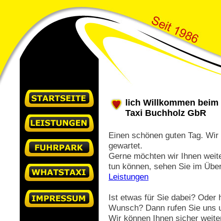
lich Willkommen beim 
Taxi Buchholz GbR
Einen schönen guten Tag. Wir
gewartet.
Gerne möchten wir Ihnen weite
tun können, sehen Sie im Über
Leistungen
Ist etwas für Sie dabei? Oder
Wunsch? Dann rufen Sie uns 
Wir können Ihnen sicher weite